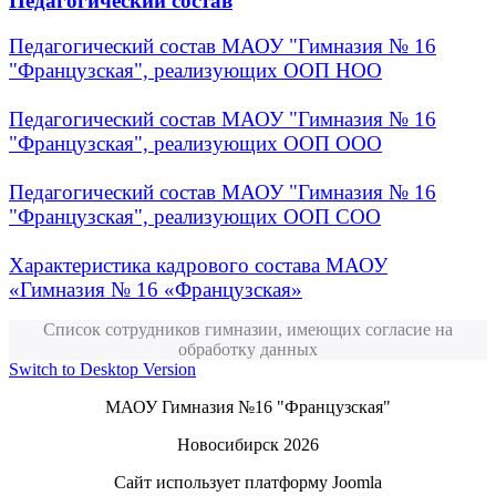
Педагогический состав
Педагогический состав МАОУ "Гимназия № 16
"Французская", реализующих ООП НОО
Педагогический состав МАОУ "Гимназия № 16
"Французская", реализующих ООП ООО
Педагогический состав МАОУ "Гимназия № 16
"Французская", реализующих ООП СОО
Характеристика кадрового состава МАОУ
«Гимназия № 16 «Французская»
Список сотрудников гимназии, имеющих согласие на
обработку данных
Switch to Desktop Version
МАОУ Гимназия №16 "Французская"
Новосибирск 2026
Сайт использует платформу Joomla