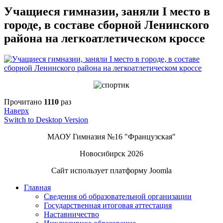
Учащиеся гимназии, заняли I место в
городе, в составе сборной Ленинского
района на легкоатлетическом кроссе
Прочитано
1110
раз
Наверх
Switch to Desktop Version
МАОУ Гимназия №16 "Французская"
Новосибирск 2026
Сайт использует платформу Joomla
Главная
Сведения об образовательной организации
Государственная итоговая аттестация
Наставничество