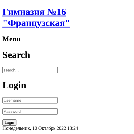
Гимназия №16
"Французская"
Menu
Search
Login
Понедельник, 10 Октябрь 2022 13:24