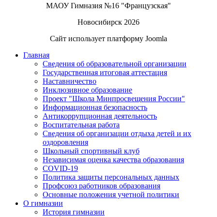
МАОУ Гимназия №16 "Французская"
Новосибирск 2026
Сайт использует платформу Joomla
Главная
Сведения об образовательной организации
Государственная итоговая аттестация
Наставничество
Инклюзивное образование
Проект "Школа Минпросвещения России"
Информационная безопасность
Антикоррупционная деятельность
Воспитательная работа
Сведения об организации отдыха детей и их
оздоровления
Школьный спортивный клуб
Независимая оценка качества образования
COVID-19
Политика защиты персональных данных
Профсоюз работников образования
Основные положения учетной политики
О гимназии
История гимназии