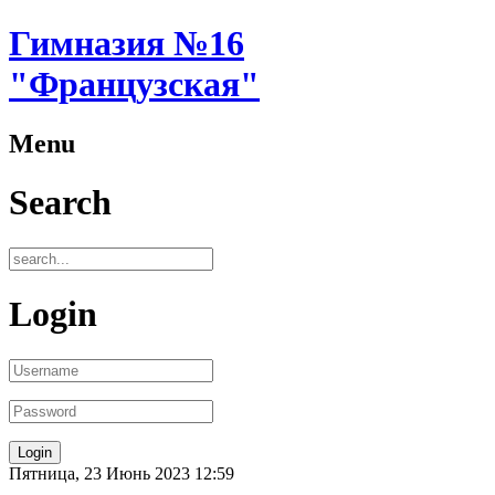
Гимназия №16
"Французская"
Menu
Search
Login
Пятница, 23 Июнь 2023 12:59