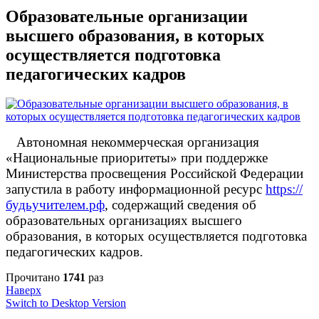
Образовательные организации
высшего образования, в которых
осуществляется подготовка
педагогических кадров
Автономная некоммерческая организация
«Национальные приоритеты» при поддержке
Министерства просвещения Российской Федерации
запустила в работу информационной ресурс
https://
будьучителем.рф
, содержащий сведения об
образовательных организациях высшего
образования, в которых осуществляется подготовка
педагогических кадров.
Прочитано
1741
раз
Наверх
Switch to Desktop Version