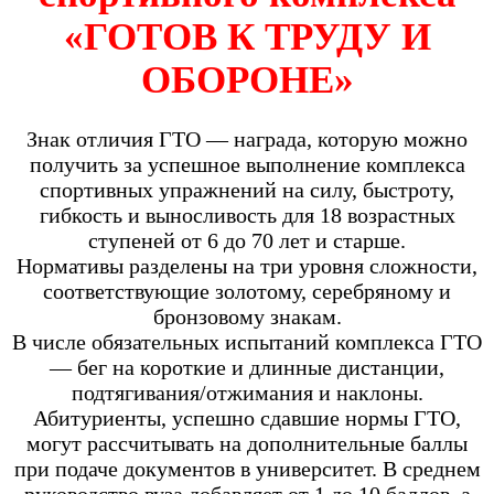
«ГОТОВ К ТРУДУ И
ОБОРОНЕ»
Знак отличия ГТО — награда, которую можно
получить за успешное выполнение комплекса
спортивных упражнений на силу, быстроту,
гибкость и выносливость для 18 возрастных
ступеней от 6 до 70 лет и старше.
Нормативы разделены на три уровня сложности,
соответствующие золотому, серебряному и
бронзовому знакам.
В числе обязательных испытаний комплекса ГТО
— бег на короткие и длинные дистанции,
подтягивания/отжимания и наклоны.
Абитуриенты, успешно сдавшие нормы ГТО,
могут рассчитывать на дополнительные баллы
при подаче документов в университет. В среднем