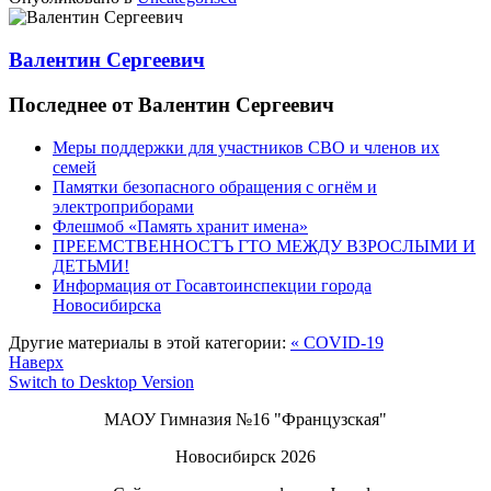
Валентин Сергеевич
Последнее от Валентин Сергеевич
Меры поддержки для участников СВО и членов их
семей
Памятки безопасного обращения с огнём и
электроприборами
Флешмоб «Память хранит имена»
ПРЕЕМСТВЕННОСТЪ ГТО МЕЖДУ ВЗРОСЛЫМИ И
ДЕТЬМИ!
Информация от Госавтоинспекции города
Новосибирска
Другие материалы в этой категории:
« COVID-19
Наверх
Switch to Desktop Version
МАОУ Гимназия №16 "Французская"
Новосибирск 2026