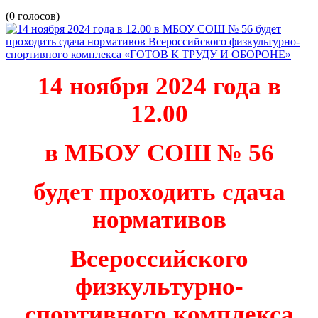
(0 голосов)
14 ноября 2024 года в
12.00
в МБОУ СОШ № 56
будет проходить сдача
нормативов
Всероссийского
физкультурно-
спортивного комплекса