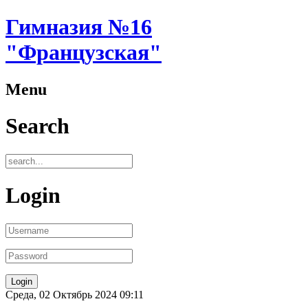
Гимназия №16
"Французская"
Menu
Search
Login
Среда, 02 Октябрь 2024 09:11