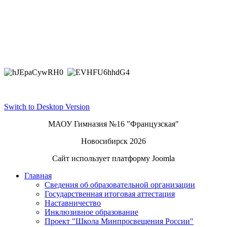
Switch to Desktop Version
МАОУ Гимназия №16 "Французская"
Новосибирск 2026
Сайт использует платформу Joomla
Главная
Сведения об образовательной организации
Государственная итоговая аттестация
Наставничество
Инклюзивное образование
Проект "Школа Минпросвещения России"