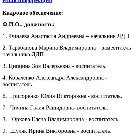
Иная информация
Кадровое обеспечение:
Ф.И.О., должность:
1. Финаева Анастасия Андреевна – начальник ЛДП
2. Тарабанова Марина Владимировна – заместитель
начальника ЛДП.
3. Ципцина Зоя Валерьевна - воспитатель.
4. Коваленко Александра Александровна -
воспитатель.
6. Григоренко Юлия Викторовна - воспитатель.
7. Чичина Галия Рашидовна- воспитатель.
8. Юркова Елена Владимировна - воспитатель.
9. Шуляк Ирина Викторовна - воспитатель.