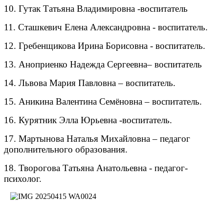
10. Гутак Татьяна Владимировна -воспитатель
11. Сташкевич Елена Александровна - воспитатель.
12. Гребенщикова Ирина Борисовна - воспитатель.
13. Аноприенко Надежда Сергеевна– воспитатель
14. Львова Мария Павловна – воспитатель.
15. Аникина Валентина Семёновна – воспитатель.
16. Курятник Элла Юрьевна -воспитатель.
17. Мартынова Наталья Михайловна – педагог
дополнительного образования.
18. Творогова Татьяна Анатольевна - педагог-
психолог.