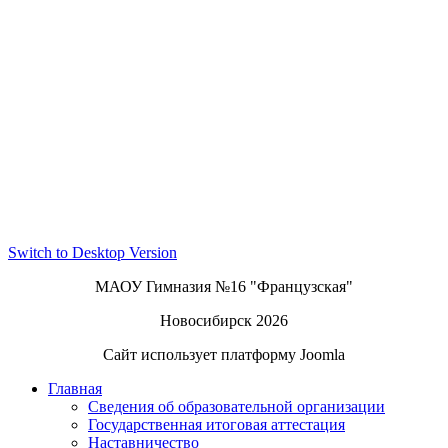
Switch to Desktop Version
МАОУ Гимназия №16 "Французская"
Новосибирск 2026
Сайт использует платформу Joomla
Главная
Сведения об образовательной организации
Государственная итоговая аттестация
Наставничество