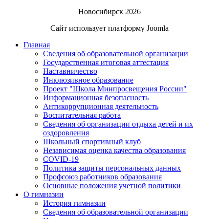
Новосибирск 2026
Сайт использует платформу Joomla
Главная
Сведения об образовательной организации
Государственная итоговая аттестация
Наставничество
Инклюзивное образование
Проект "Школа Минпросвещения России"
Информационная безопасность
Антикоррупционная деятельность
Воспитательная работа
Сведения об организации отдыха детей и их
оздоровления
Школьный спортивный клуб
Независимая оценка качества образования
COVID-19
Политика защиты персональных данных
Профсоюз работников образования
Основные положения учетной политики
О гимназии
История гимназии
Сведения об образовательной организации