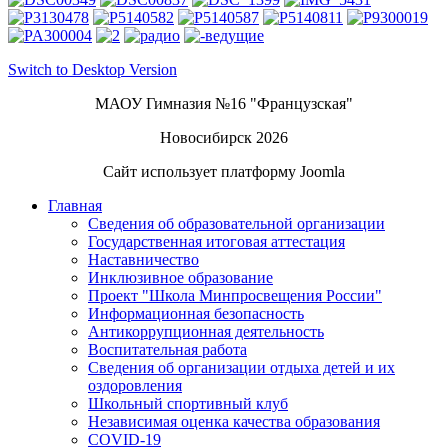
Switch to Desktop Version
МАОУ Гимназия №16 "Французская"
Новосибирск 2026
Сайт использует платформу Joomla
Главная
Сведения об образовательной организации
Государственная итоговая аттестация
Наставничество
Инклюзивное образование
Проект "Школа Минпросвещения России"
Информационная безопасность
Антикоррупционная деятельность
Воспитательная работа
Сведения об организации отдыха детей и их
оздоровления
Школьный спортивный клуб
Независимая оценка качества образования
COVID-19