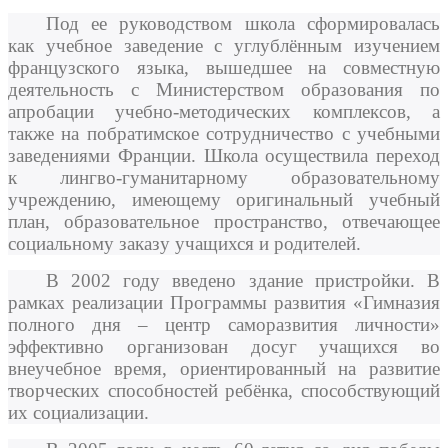
Под ее руководством школа сформировалась
как учебное заведение с углублённым изучением
французского языка, вышедшее на совместную
деятельность с Министерством образования по
апробации учебно-методических комплексов, а
также на побратимское сотрудничество с учебными
заведениями Франции. Школа осуществила переход
к лингво-гуманитарному образовательному
учреждению, имеющему оригинальный учебный
план, образовательное пространство, отвечающее
социальному заказу учащихся и родителей.
В 2002 году введено здание пристройки. В
рамках реализации Программы развития «Гимназия
полного дня – центр саморазвития личности»
эффективно организован досуг учащихся во
внеучебное время, ориентированный на развитие
творческих способностей ребёнка, способствующий
их социализации.