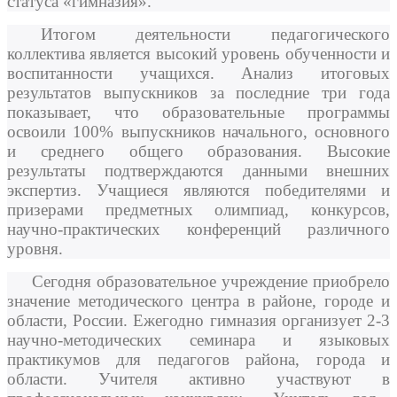
статуса «гимназия».
Итогом деятельности педагогического
коллектива является высокий уровень обученности и
воспитанности учащихся. Анализ итоговых
результатов выпускников за последние три года
показывает, что образовательные программы
освоили 100% выпускников начального, основного
и среднего общего образования. Высокие
результаты подтверждаются данными внешних
экспертиз. Учащиеся являются победителями и
призерами предметных олимпиад, конкурсов,
научно-практических конференций различного
уровня.
Сегодня образовательное учреждение приобрело
значение методического центра в районе, городе и
области, России. Ежегодно гимназия организует 2-3
научно-методических семинара и языковых
практикумов для педагогов района, города и
области. Учителя активно участвуют в