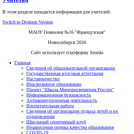
Учителям
В этом разделе находится информация для учителей.
Switch to Desktop Version
МАОУ Гимназия №16 "Французская"
Новосибирск 2026
Сайт использует платформу Joomla
Главная
Сведения об образовательной организации
Государственная итоговая аттестация
Наставничество
Инклюзивное образование
Проект "Школа Минпросвещения России"
Информационная безопасность
Антикоррупционная деятельность
Воспитательная работа
Сведения об организации отдыха детей и их
оздоровления
Школьный спортивный клуб
Независимая оценка качества образования
COVID-19