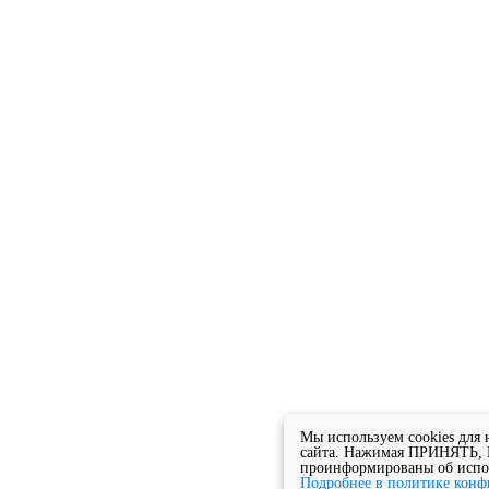
Мы используем cookies для
сайта. Нажимая ПРИНЯТЬ, В
проинформированы об испол
Подробнее в политике конф