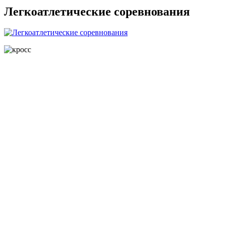
Легкоатлетические соревнования