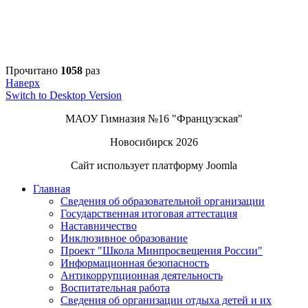
Прочитано
1058
раз
Наверх
Switch to Desktop Version
МАОУ Гимназия №16 "Французская"
Новосибирск 2026
Сайт использует платформу Joomla
Главная
Сведения об образовательной организации
Государственная итоговая аттестация
Наставничество
Инклюзивное образование
Проект "Школа Минпросвещения России"
Информационная безопасность
Антикоррупционная деятельность
Воспитательная работа
Сведения об организации отдыха детей и их