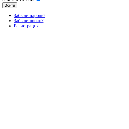
Войти
Забыли пароль?
Забыли логин?
Регистрация