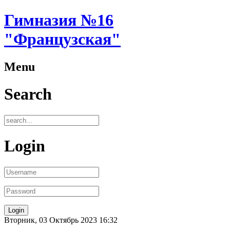
Гимназия №16
"Французская"
Menu
Search
Login
Вторник, 03 Октябрь 2023 16:32