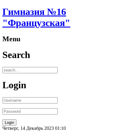
Гимназия №16
"Французская"
Menu
Search
Login
Четверг, 14 Декабрь 2023 01:10