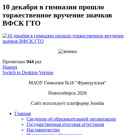
10 декабря в гимназии прошло
торжественное вручение значков
ВФСК ГТО
Прочитано
944
раз
Наверх
Switch to Desktop Version
МАОУ Гимназия №16 "Французская"
Новосибирск 2026
Сайт использует платформу Joomla
Главная
Сведения об образовательной организации
Государственная итоговая аттестация
Наставничество